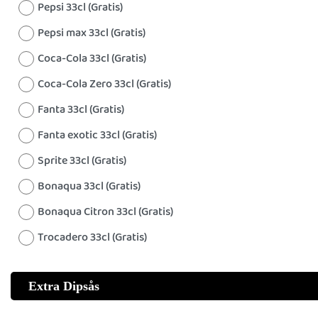
Pepsi 33cl (Gratis)
Pepsi max 33cl (Gratis)
Coca-Cola 33cl (Gratis)
Coca-Cola Zero 33cl (Gratis)
Fanta 33cl (Gratis)
Fanta exotic 33cl (Gratis)
Sprite 33cl (Gratis)
Bonaqua 33cl (Gratis)
Bonaqua Citron 33cl (Gratis)
Trocadero 33cl (Gratis)
Extra Dipsås