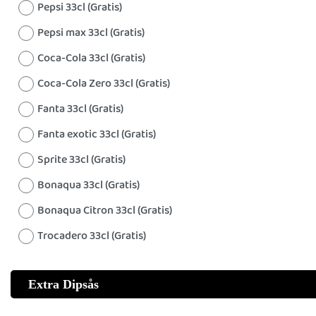
Pepsi 33cl (Gratis)
Pepsi max 33cl (Gratis)
Coca-Cola 33cl (Gratis)
Coca-Cola Zero 33cl (Gratis)
Fanta 33cl (Gratis)
Fanta exotic 33cl (Gratis)
Sprite 33cl (Gratis)
Bonaqua 33cl (Gratis)
Bonaqua Citron 33cl (Gratis)
Trocadero 33cl (Gratis)
Extra Dipsås