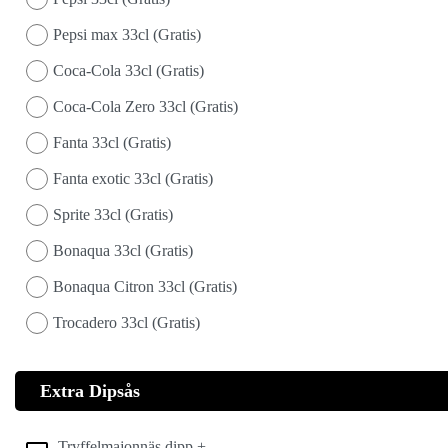
Pepsi max 33cl (Gratis)
Coca-Cola 33cl (Gratis)
Coca-Cola Zero 33cl (Gratis)
Fanta 33cl (Gratis)
Fanta exotic 33cl (Gratis)
Sprite 33cl (Gratis)
Bonaqua 33cl (Gratis)
Bonaqua Citron 33cl (Gratis)
Trocadero 33cl (Gratis)
Extra Dipsås
Tryffelmajonnäs dipp +