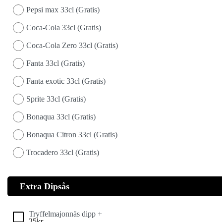
Pepsi max 33cl (Gratis)
Coca-Cola 33cl (Gratis)
Coca-Cola Zero 33cl (Gratis)
Fanta 33cl (Gratis)
Fanta exotic 33cl (Gratis)
Sprite 33cl (Gratis)
Bonaqua 33cl (Gratis)
Bonaqua Citron 33cl (Gratis)
Trocadero 33cl (Gratis)
Extra Dipsås
Tryffelmajonnäs dipp +
25
kr